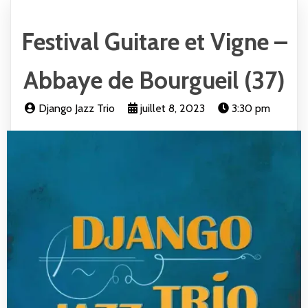
Festival Guitare et Vigne –
Abbaye de Bourgueil (37)
Django Jazz Trio
juillet 8, 2023
3:30 pm