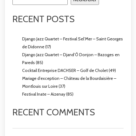
RECENT POSTS
Django Jazz Quartet – Festival Sel’Mer – Saint Georges
de Didonne (17)
Django Jazz Quartet – Djand’Ô Donjon – Bazoges en
Pareds (85)
Cocktail Entreprise DACHSER – Golf de Cholet (49)
Mariage d’exception – Château de la Bourdaisière –
Montlouis sur Loire (37)
Festival Inate – Aizenay (85)
RECENT COMMENTS