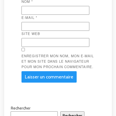
NOM
*
E-MAIL
*
SITE WEB
ENREGISTRER MON NOM, MON E-MAIL
ET MON SITE DANS LE NAVIGATEUR
POUR MON PROCHAIN COMMENTAIRE.
Rechercher
Rechercher