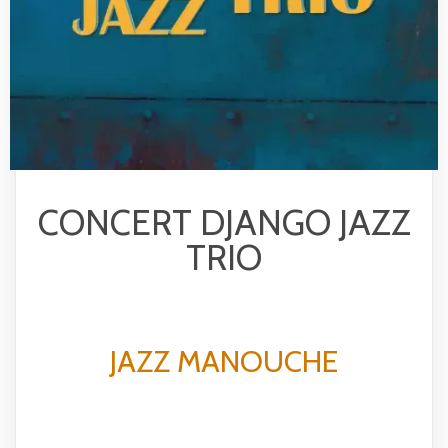
CONCERT DJANGO JAZZ
TRIO
JAZZ MANOUCHE