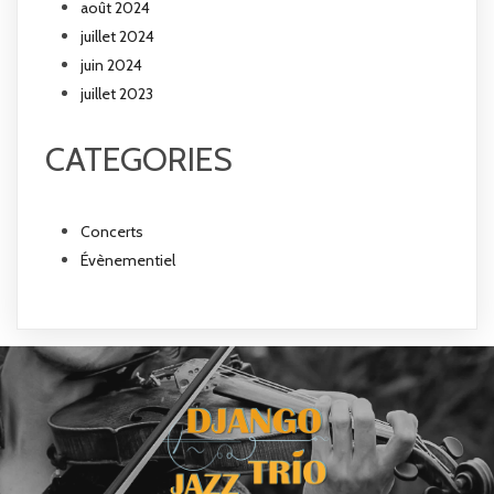
août 2024
juillet 2024
juin 2024
juillet 2023
CATEGORIES
Concerts
Évènementiel