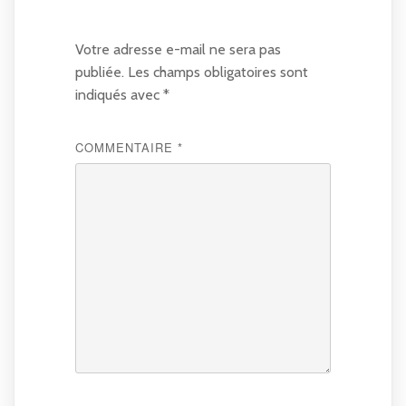
Votre adresse e-mail ne sera pas
publiée.
Les champs obligatoires sont
indiqués avec
*
COMMENTAIRE
*