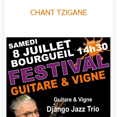
CHANT TZIGANE