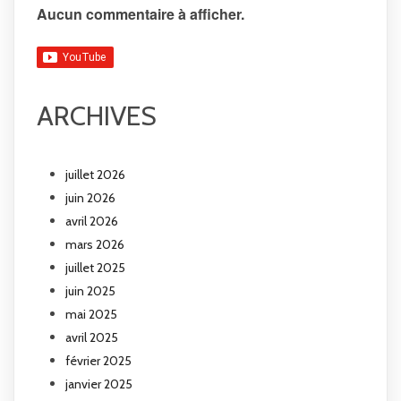
Aucun commentaire à afficher.
ARCHIVES
juillet 2026
juin 2026
avril 2026
mars 2026
juillet 2025
juin 2025
mai 2025
avril 2025
février 2025
janvier 2025