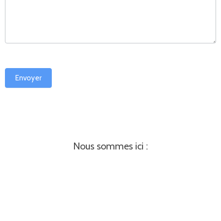
Envoyer
Nous sommes ici :