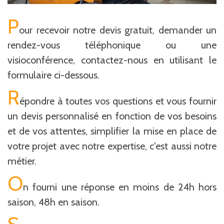
P
our recevoir notre devis gratuit, demander un
rendez-vous téléphonique ou une
visioconférence, contactez-nous en utilisant le
formulaire ci-dessous.
R
épondre à toutes vos questions et vous fournir
un devis personnalisé en fonction de vos besoins
et de vos attentes, simplifier la mise en place de
votre projet avec notre expertise, c'est aussi notre
métier.
O
n fourni une réponse en moins de 24h hors
saison, 48h en saison.