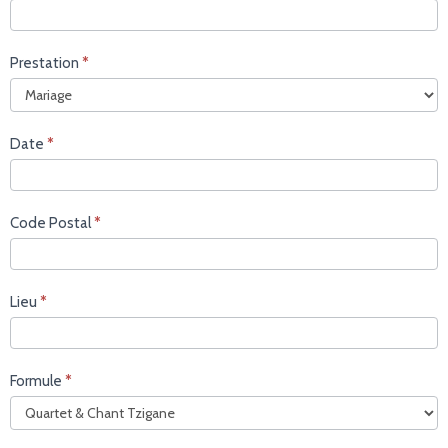
Prestation
*
Date
*
Code Postal
*
Lieu
*
Formule
*