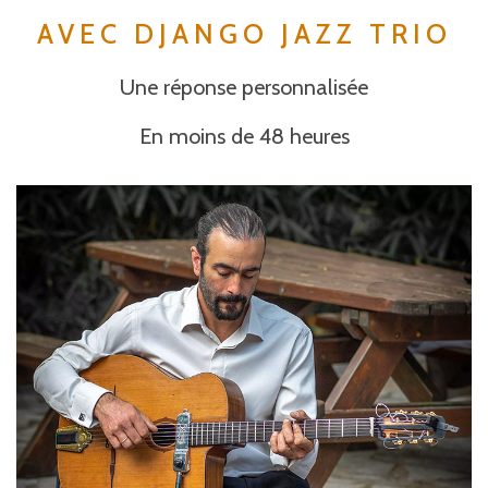
AVEC DJANGO JAZZ TRIO
Une réponse personnalisée
En moins de 48 heures