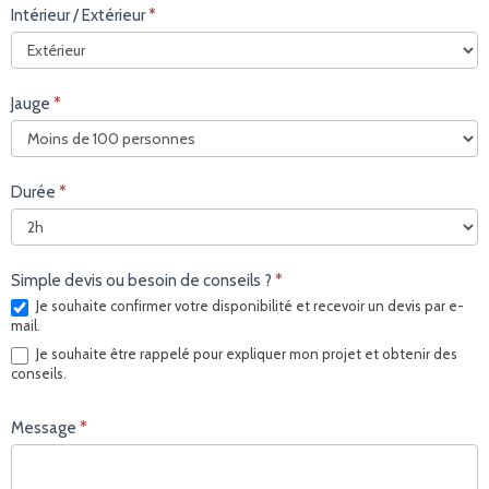
Intérieur / Extérieur
*
Jauge
*
Durée
*
Simple devis ou besoin de conseils ?
*
Je souhaite confirmer votre disponibilité et recevoir un devis par e-
mail.
Je souhaite être rappelé pour expliquer mon projet et obtenir des
conseils.
Message
*