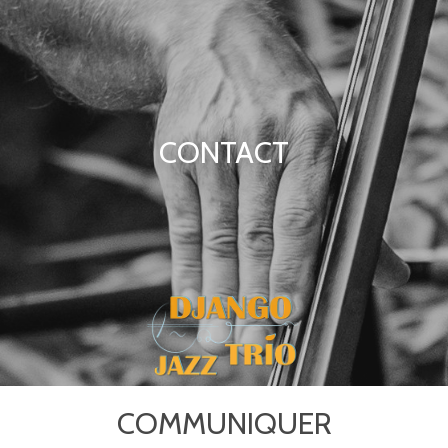
CONTACT
COMMUNIQUER