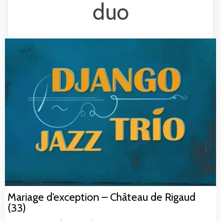
duo
Mariage d’exception – Château de Rigaud
(33)