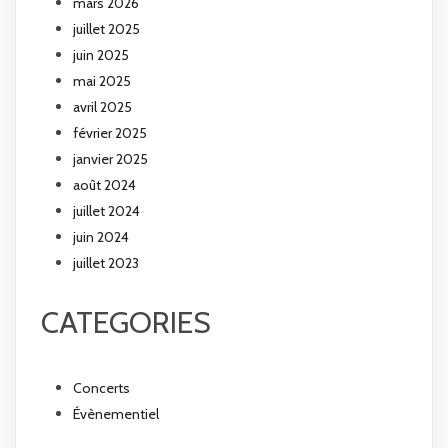
mars 2026
juillet 2025
juin 2025
mai 2025
avril 2025
février 2025
janvier 2025
août 2024
juillet 2024
juin 2024
juillet 2023
CATEGORIES
Concerts
Évènementiel