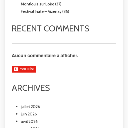
Montlouis sur Loire (37)
Festival Inate – Aizenay (85)
RECENT COMMENTS
Aucun commentaire à afficher.
ARCHIVES
juillet 2026
juin 2026
avril 2026