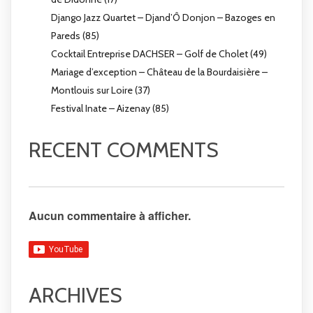
Django Jazz Quartet – Djand’Ô Donjon – Bazoges en
Pareds (85)
Cocktail Entreprise DACHSER – Golf de Cholet (49)
Mariage d’exception – Château de la Bourdaisière –
Montlouis sur Loire (37)
Festival Inate – Aizenay (85)
RECENT COMMENTS
Aucun commentaire à afficher.
ARCHIVES