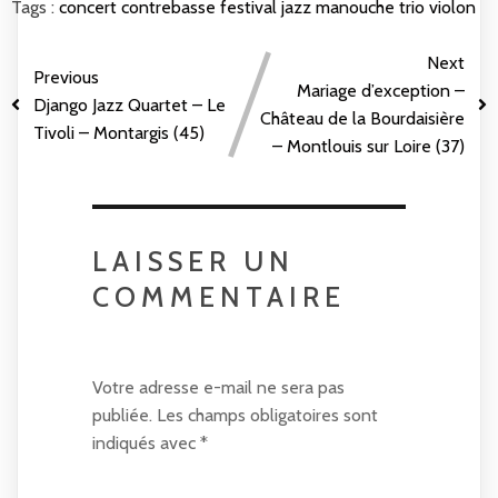
Tags :
concert
contrebasse
festival
jazz
manouche
trio
violon
Next
Previous
Mariage d’exception –
Django Jazz Quartet – Le
Château de la Bourdaisière
Tivoli – Montargis (45)
– Montlouis sur Loire (37)
LAISSER UN
COMMENTAIRE
Votre adresse e-mail ne sera pas
publiée.
Les champs obligatoires sont
indiqués avec
*