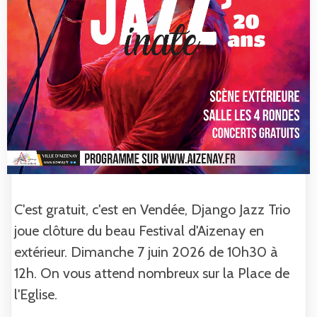
C'est gratuit, c'est en Vendée, Django Jazz Trio
joue clôture du beau Festival d'Aizenay en
extérieur. Dimanche 7 juin 2026 de 10h30 à
12h. On vous attend nombreux sur la Place de
l'Eglise.