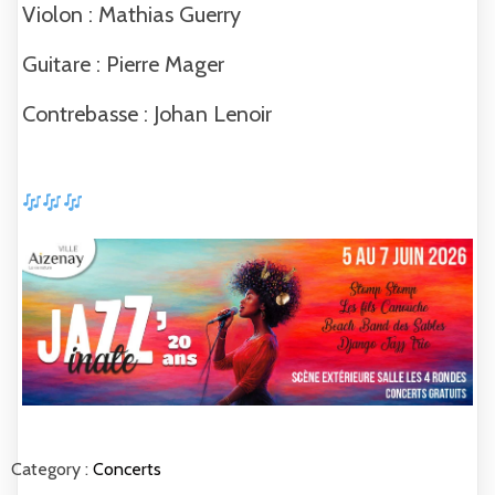
Violon : Mathias Guerry
Guitare : Pierre Mager
Contrebasse : Johan Lenoir
Category :
Concerts