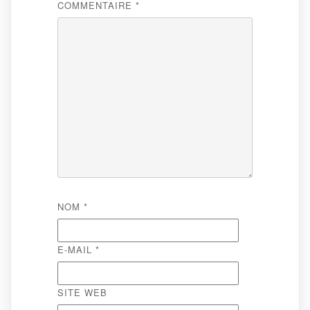
COMMENTAIRE
*
NOM
*
E-MAIL
*
SITE WEB