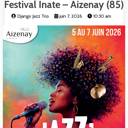
Festival Inate – Aizenay (85)
Django Jazz Trio
juin 7, 2026
10:30 am