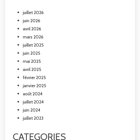
juillet 2026
juin 2026
avril 2026
mars 2026
juillet 2025
juin 2025
mai 2025
avril 2025
février 2025
janvier 2025
août 2024
juillet 2024
juin 2024
juillet 2023
CATEGORIES