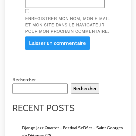
ENREGISTRER MON NOM, MON E-MAIL
ET MON SITE DANS LE NAVIGATEUR
POUR MON PROCHAIN COMMENTAIRE.
Rechercher
Rechercher
RECENT POSTS
Django Jazz Quartet – Festival Sel’Mer – Saint Georges
de Didonne (17)